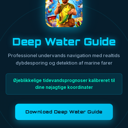
Deep Water Guide
Professionel undervands navigation med realtids
dybdesporing og detektion af marine farer
Øjeblikkelige tidevandsprognoser kalibreret til
dine nøjagtige koordinater
Download Deep Water Guide