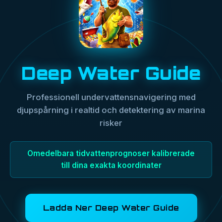
Deep Water Guide
Professionell undervattensnavigering med
djupspårning i realtid och detektering av marina
risker
Omedelbara tidvattenprognoser kalibrerade
till dina exakta koordinater
Ladda Ner Deep Water Guide